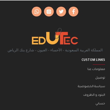
المملكة العربية السعودية - الأحساء - العيون - شارع بنك الرياض
CUSTOM LINKS
معلومات عنا
توصيل
سياسة الخصوصية
البنود و الظروف
حسابي