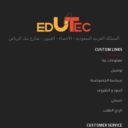
المملكة العربية السعودية - الأحساء - العيون - شارع بنك الرياض
CUSTOM LINKS
معلومات عنا
توصيل
سياسة الخصوصية
البنود و الظروف
حسابي
تاريخ الطلب
CUSTOMER SERVICE