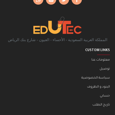
المملكة العربية السعودية - الأحساء - العيون - شارع بنك الرياض
CUSTOM LINKS
معلومات عنا
توصيل
سياسة الخصوصية
البنود و الظروف
حسابي
تاريخ الطلب