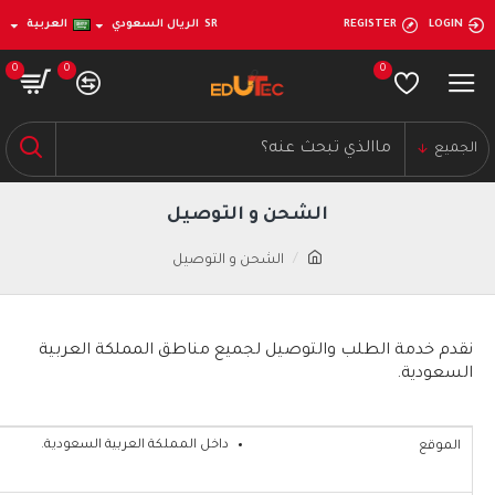
LOGIN
REGISTER
SR
الريال السعودي
العربية
0
0
0
الجميع
الشحن و التوصيل
الشحن و التوصيل
نقدم خدمة الطلب والتوصيل لجميع مناطق المملكة العربية
السعودية.
داخل المملكة العربية السعودية.
الموقع